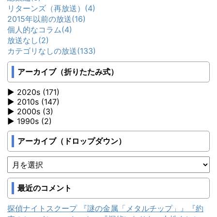
リターンズ（再放送）
(4)
2015年以前の放送
(16)
個人的なコラム
(4)
放送なし
(2)
カテゴリなしの放送
(133)
アーカイブ（折りたたみ式）
2020s (171)
2010s (147)
2000s (3)
1990s (2)
アーカイブ（ドロップダウン）
最近のコメント
探偵ナイトスクープ 『謎の金属「メタルチップ」』『約