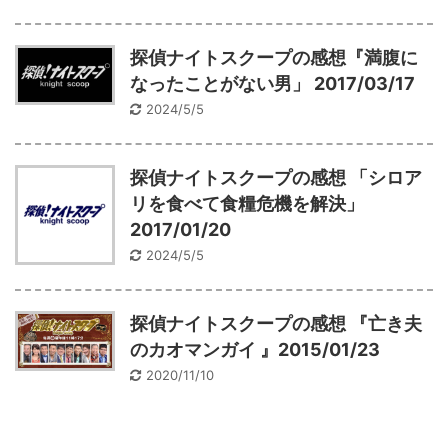
探偵ナイトスクープの感想『満腹に
なったことがない男」 2017/03/17
2024/5/5
探偵ナイトスクープの感想 「シロア
リを食べて食糧危機を解決」
2017/01/20
2024/5/5
探偵ナイトスクープの感想 『亡き夫
のカオマンガイ 』2015/01/23
2020/11/10