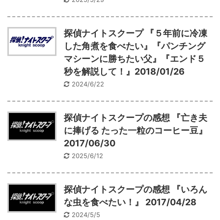
探偵ナイトスクープ 『５年前に冷凍
した角煮を食べたい』『パンチング
マシーンに勝ちたい父』『エンド５
秒を解説して！』2018/01/26
2024/6/22
探偵ナイトスクープの感想 『亡き夫
に捧げる たった一粒のコーヒー豆』
2017/06/30
2025/6/12
探偵ナイトスクープの感想 『いろん
な虫を食べたい！』 2017/04/28
2024/5/5