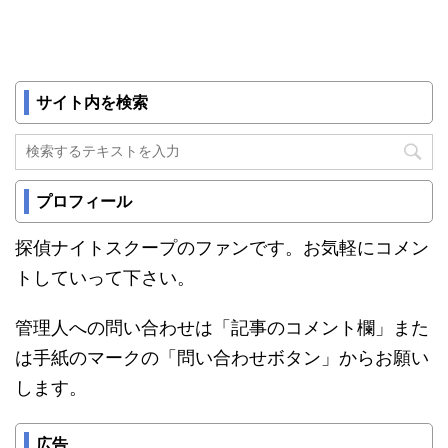
サイト内を検索
プロフィール
探偵ナイトスクープのファンです。お気軽にコメン
トしていって下さい。
管理人への問い合わせは「記事のコメント欄」また
は手紙のマークの「問い合わせボタン」からお願い
します。
広告