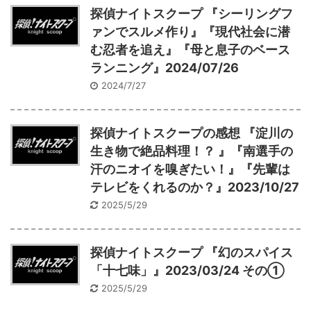
探偵ナイトスクープ 『シーリングフ
ァンでスルメ作り』『現代社会に潜
む忍者を追え』『母と息子のベース
ランニング』2024/07/26
2024/7/27
探偵ナイトスクープの感想 『淀川の
生き物で絶品料理！？ 』『南選手の
汗のニオイを嗅ぎたい！』『先輩は
テレビをくれるのか？』2023/10/27
2025/5/29
探偵ナイトスクープ 『幻のスパイス
「十七味」』2023/03/24 その①
2025/5/29