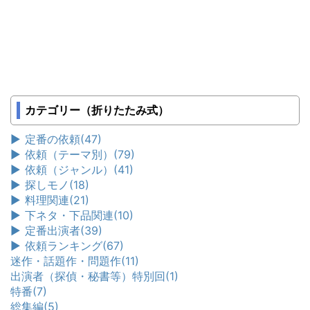
カテゴリー（折りたたみ式）
►
定番の依頼
(47)
►
依頼（テーマ別）
(79)
►
依頼（ジャンル）
(41)
►
探しモノ
(18)
►
料理関連
(21)
►
下ネタ・下品関連
(10)
►
定番出演者
(39)
►
依頼ランキング
(67)
迷作・話題作・問題作
(11)
出演者（探偵・秘書等）特別回
(1)
特番
(7)
総集編
(5)