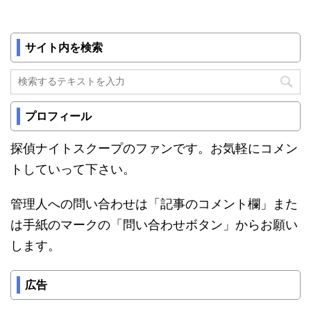
サイト内を検索
プロフィール
探偵ナイトスクープのファンです。お気軽にコメン
トしていって下さい。
管理人への問い合わせは「記事のコメント欄」また
は手紙のマークの「問い合わせボタン」からお願い
します。
広告