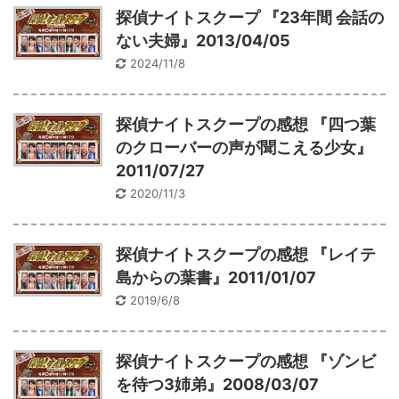
探偵ナイトスクープ 『23年間 会話の
ない夫婦』2013/04/05
2024/11/8
探偵ナイトスクープの感想 『四つ葉
のクローバーの声が聞こえる少女』
2011/07/27
2020/11/3
探偵ナイトスクープの感想 『レイテ
島からの葉書』2011/01/07
2019/6/8
探偵ナイトスクープの感想 『ゾンビ
を待つ3姉弟』2008/03/07