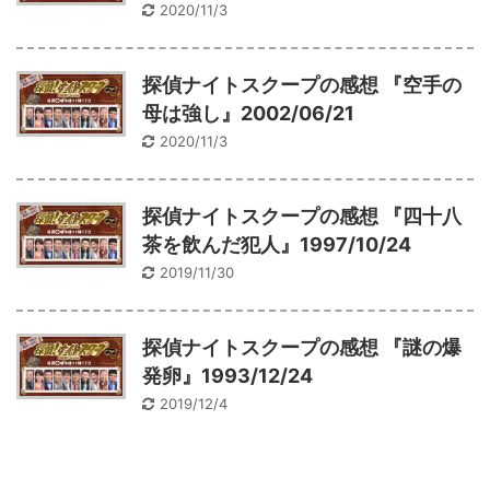
2020/11/3
探偵ナイトスクープの感想 『空手の
母は強し』2002/06/21
2020/11/3
探偵ナイトスクープの感想 『四十八
茶を飲んだ犯人』1997/10/24
2019/11/30
探偵ナイトスクープの感想 『謎の爆
発卵』1993/12/24
2019/12/4