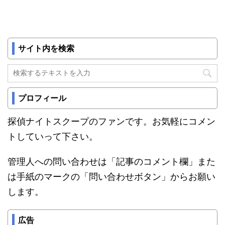
サイト内を検索
プロフィール
探偵ナイトスクープのファンです。お気軽にコメン
トしていって下さい。
管理人への問い合わせは「記事のコメント欄」また
は手紙のマークの「問い合わせボタン」からお願い
します。
広告