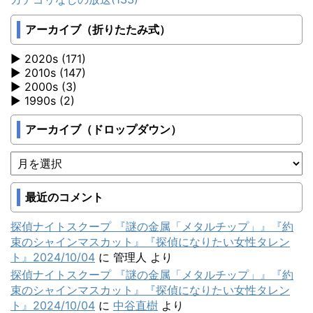
アーカイブ（折りたたみ式）
2020s (171)
2010s (147)
2000s (3)
1990s (2)
アーカイブ（ドロップダウン）
最近のコメント
探偵ナイトスクープ 『謎の金属「メタルチップ」』『約
束のシャインマスカット』『探偵になりたい女性タレン
ト』2024/10/04
に
管理人
より
探偵ナイトスクープ 『謎の金属「メタルチップ」』『約
束のシャインマスカット』『探偵になりたい女性タレン
ト』2024/10/04
に
中谷直樹
より