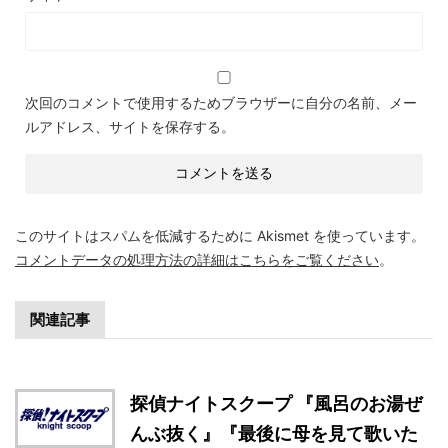
次回のコメントで使用するためブラウザーに自分の名前、メー
ルアドレス、サイトを保存する。
このサイトはスパムを低減するために Akismet を使っています。
コメントデータの処理方法の詳細はこちらをご覧ください
。
関連記事
探偵ナイトスクープ 『風呂のお湯ぜ
んぶ抜く』『最後に母を見て歌いた