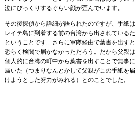
泣にびっくりするぐらい顔が歪んでいます。
その後探偵から詳細が語られたのですが、手紙は
レイテ島に到着する前の台湾から出されているた
ということです。さらに軍隊経由で葉書を出すと
恐らく検閲で届かなかっただろう。
だから父親は
個人的に台湾の町中から葉書を出すことで無事に
届いた（つまりなんとかして父親がこの手紙を届
けようとした努力がみれる）とのことでした。