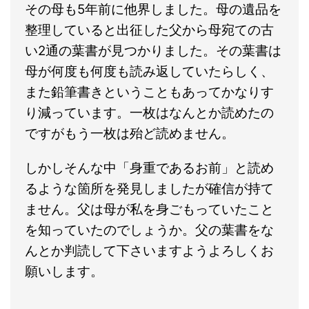
その母も5年前に他界しました。母の遺品を
整理していると出征した父から母宛ての古
い2通の葉書が見つかりました。その葉書は
母が何度も何度も読み返していたらしく、
また鉛筆書きということもあってかなりす
り減っています。一枚はなんとか読めたの
ですがもう一枚は殆ど読めません。
しかしそんな中「身重であるお前」と読め
るような箇所を発見しましたが確信が持て
ません。父は母が私を身ごもっていたこと
を知っていたのでしょうか。父の葉書をな
んとか判読して下さいますようよろしくお
願いします。