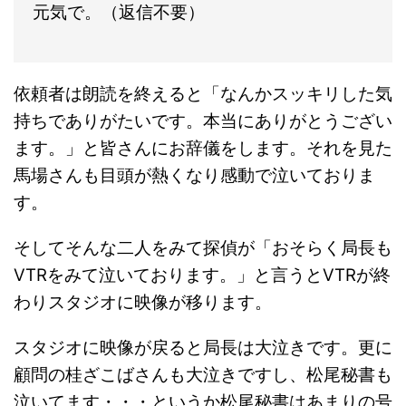
元気で。（返信不要）
依頼者は朗読を終えると「なんかスッキリした気
持ちでありがたいです。本当にありがとうござい
ます。」と皆さんにお辞儀をします。それを見た
馬場さんも目頭が熱くなり感動で泣いておりま
す。
そしてそんな二人をみて探偵が「おそらく局長も
VTRをみて泣いております。」と言うとVTRが終
わりスタジオに映像が移ります。
スタジオに映像が戻ると局長は大泣きです。更に
顧問の桂ざこばさんも大泣きですし、松尾秘書も
泣いてます・・・というか松尾秘書はあまりの号