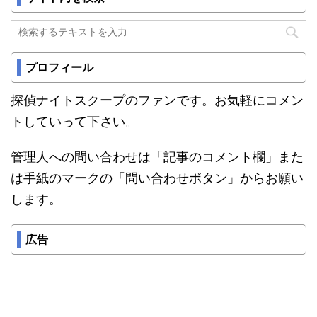
プロフィール
探偵ナイトスクープのファンです。お気軽にコメン
トしていって下さい。
管理人への問い合わせは「記事のコメント欄」また
は手紙のマークの「問い合わせボタン」からお願い
します。
広告