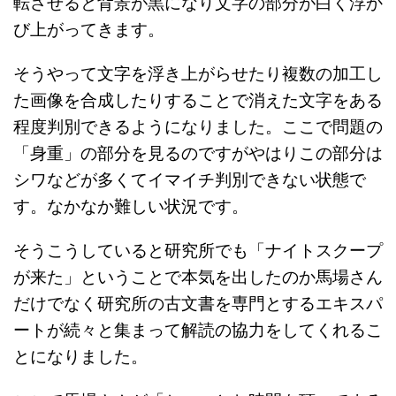
転させると背景が黒になり文字の部分が白く浮か
び上がってきます。
そうやって文字を浮き上がらせたり複数の加工し
た画像を合成したりすることで消えた文字をある
程度判別できるようになりました。ここで問題の
「身重」の部分を見るのですがやはりこの部分は
シワなどが多くてイマイチ判別できない状態で
す。なかなか難しい状況です。
そうこうしていると研究所でも「ナイトスクープ
が来た」ということで本気を出したのか馬場さん
だけでなく研究所の古文書を専門とするエキスパ
ートが続々と集まって解読の協力をしてくれるこ
とになりました。