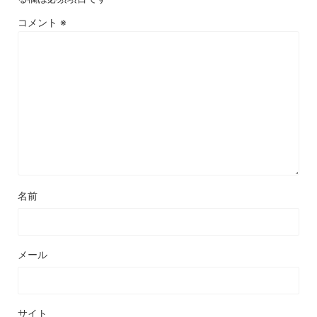
コメント
※
名前
メール
サイト