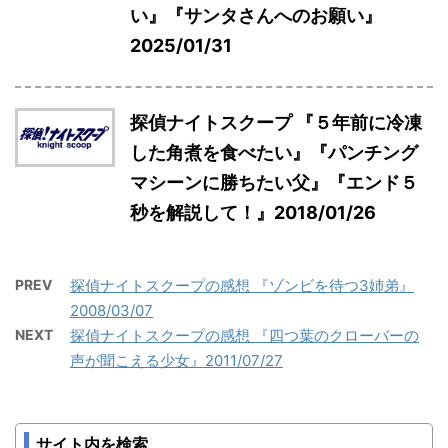
い』『サンタさんへのお願い』
2025/01/31
探偵ナイトスクープ 『５年前に冷凍
した角煮を食べたい』『パンチング
マシーンに勝ちたい父』『エンド５
秒を解説して！』2018/01/26
PREV
探偵ナイトスクープの感想 『ゾンビを待つ3姉弟』
2008/03/07
NEXT
探偵ナイトスクープの感想 『四つ葉のクローバーの
声が聞こえる少女』2011/07/27
サイト内を検索