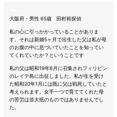
大阪府・男性 65歳 田村裕探偵
私の心に引っかかっていることがありま
す。それは新婚5ヶ月で出生した父は私が母
のお腹の中に息づいていたことを知ってい
てくれていたか？
ということです
私の父は昭和19年8月に召集されフィリピン
のレイテ島に出征しました。私が生を受け
た昭和20年1月には既に父は戦死していたと
考えられます。女手一つで育ててくれた母
の苦労は並大抵のものではありませんでし
た。