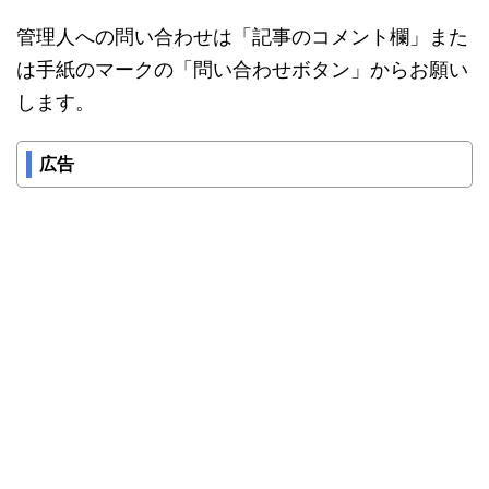
管理人への問い合わせは「記事のコメント欄」また
は手紙のマークの「問い合わせボタン」からお願い
します。
広告