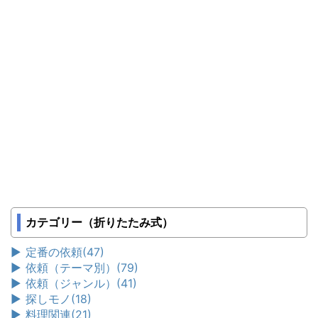
カテゴリー（折りたたみ式）
►
定番の依頼
(47)
►
依頼（テーマ別）
(79)
►
依頼（ジャンル）
(41)
►
探しモノ
(18)
►
料理関連
(21)