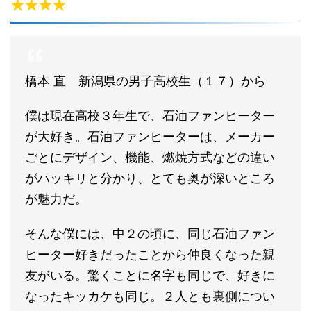
★★★★
橋本 直 新潟県の男子高校生（１７）から
僕は現在高校３年生で、石油ファンヒーター
が大好き。石油ファンヒーターは、メーカー
ごとにデザイン、機能、燃焼方式などの違い
がハッキリと分かり、とても奥が深いところ
が魅力だ。
そんな僕には、中２の頃に、同じ石油ファン
ヒーター好きだったことから仲良くなった親
友がいる。驚くことに名字も同じで、好きに
なったキッカケも同じ。２人とも裏側につい