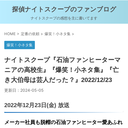
探偵ナイトスクープのファンブログ
ナイトスクープの感想を主に書いてます
HOME
>
定番の依頼
>
爆笑！小ネタ集
>
爆笑！小ネタ集
ナイトスクープ『石油ファンヒーターマ
ニアの高校生』『爆笑！小ネタ集』『亡
き大伯母は芸人だった？』2022/12/23
更新日：
2024-05-05
2022年12月23日(金) 放送
メーカー社員も脱帽の石油ファンヒーター愛あふれ