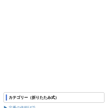
カテゴリー（折りたたみ式）
►
定番の依頼
(47)