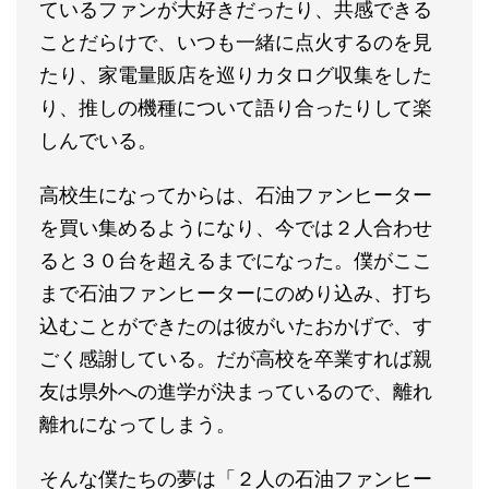
ているファンが大好きだったり、共感できる
ことだらけで、いつも一緒に点火するのを見
たり、家電量販店を巡りカタログ収集をした
り、推しの機種について語り合ったりして楽
しんでいる。
高校生になってからは、石油ファンヒーター
を買い集めるようになり、今では２人合わせ
ると３０台を超えるまでになった。僕がここ
まで石油ファンヒーターにのめり込み、打ち
込むことができたのは彼がいたおかげで、す
ごく感謝している。だが高校を卒業すれば親
友は県外への進学が決まっているので、離れ
離れになってしまう。
そんな僕たちの夢は「２人の石油ファンヒー