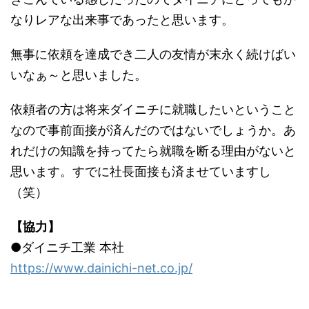
なりレアな出来事であったと思います。
無事に依頼を達成でき二人の友情が末永く続けばい
いなぁ～と思いました。
依頼者の方は将来ダイニチに就職したいということ
なので事前面接が済んだのではないでしょうか。あ
れだけの知識を持ってたら就職を断る理由がないと
思います。すでに社長面接も済ませていますし
（笑）
【協力】
●ダイニチ工業 本社
https://www.dainichi-net.co.jp/