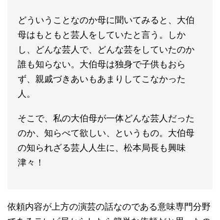
どういうことなのか母に聞いてみると、大伯
母はもともと芸人をしていたと言う。しか
し、どんな芸人で、どんな芸をしていたのか
誰も知らない。大伯母は独身で子供もおら
ず、親戚づきあいもあまりしてこなかった
人。
そこで、私の大伯母が一体どんな芸人だった
のか、知らべて欲しい、というもの。大伯母
の知られざる芸人人生に、松本局長も興味
津々！
依頼内容が上方の演芸の話なのである意味専門分野