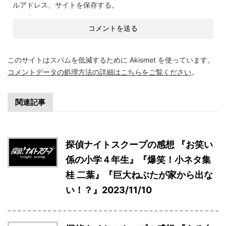
ルアドレス、サイトを保存する。
このサイトはスパムを低減するために Akismet を使っています。
コメントデータの処理方法の詳細はこちらをご覧ください
。
関連記事
探偵ナイトスクープの感想 『お笑い
係の小学４年生』『爆笑！小ネタ集
桂 二葉』『巨大ねぶたが家から出な
い！？』2023/11/10