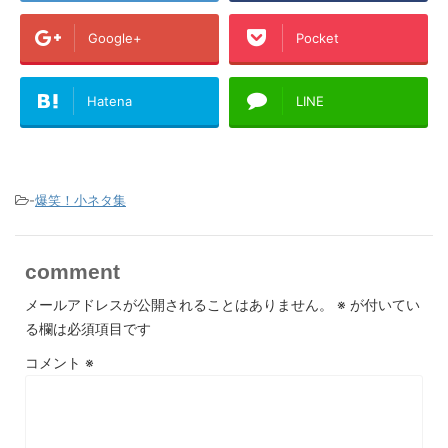
Google+
Pocket
Hatena
LINE
-
爆笑！小ネタ集
comment
メールアドレスが公開されることはありません。
※
が付いてい
る欄は必須項目です
コメント
※