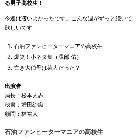
る男子高校生！
今週は凄いよかったです。こんな週がずっと続いて
欲しいです。
石油ファンヒーターマニアの高校生
爆笑！小ネタ集（澤部 佑）
亡き大伯母は芸人だった？
出演者
局長：松本人志
秘書：増田紗織
顧問：林裕人
石油ファンヒーターマニアの高校生