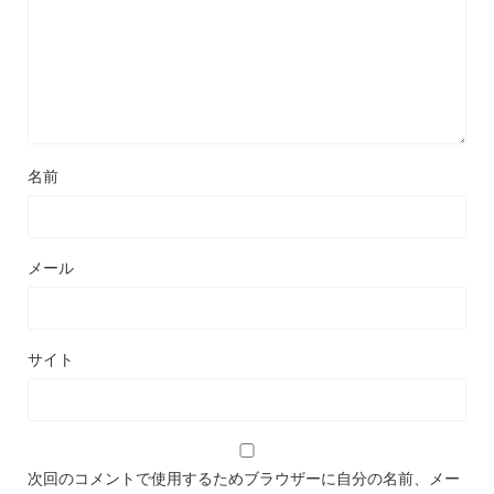
名前
メール
サイト
次回のコメントで使用するためブラウザーに自分の名前、メー