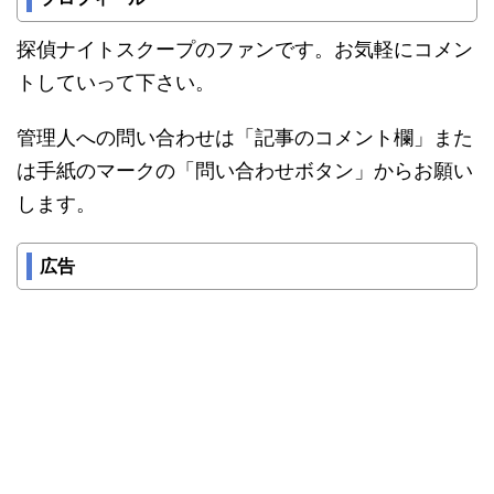
探偵ナイトスクープのファンです。お気軽にコメン
トしていって下さい。
管理人への問い合わせは「記事のコメント欄」また
は手紙のマークの「問い合わせボタン」からお願い
します。
広告