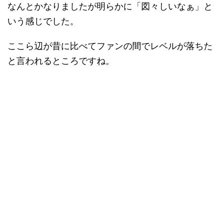
なんとかなりましたが明らかに「図々しいなぁ」と
いう感じでした。
ここら辺が昔に比べてファンの間でレベルが落ちた
と言われるところですね。