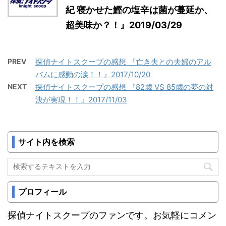
紀 寝かせた鰹の塩辛は菌が蔓延か、
超美味か？！』2019/03/29
PREV
探偵ナイトスクープの感想 『亡き夫との夫婦のアル
バムに感動の涙！！』2017/10/20
NEXT
探偵ナイトスクープの感想 『82歳 VS 85歳の夢の対
決が実現！！』2017/11/03
サイト内を検索
プロフィール
探偵ナイトスクープのファンです。お気軽にコメン