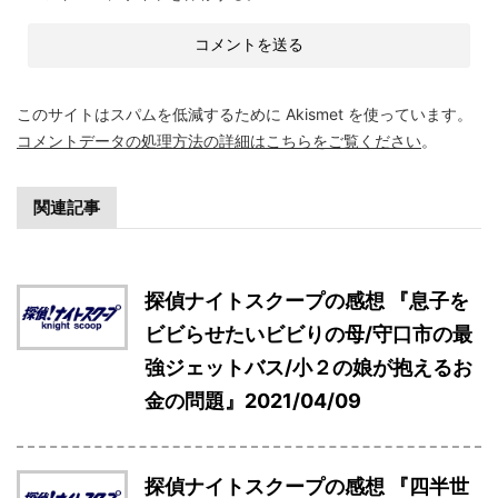
このサイトはスパムを低減するために Akismet を使っています。
コメントデータの処理方法の詳細はこちらをご覧ください
。
関連記事
探偵ナイトスクープの感想 『息子を
ビビらせたいビビりの母/守口市の最
強ジェットバス/小２の娘が抱えるお
金の問題』2021/04/09
探偵ナイトスクープの感想 『四半世