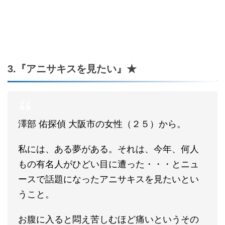
3.『アニサキスを見たい』★
澤部 佑探偵 大阪市の女性（２５）から。
私には、ある夢がある。それは、今年、何人
もの有名人がひどい目に遭った・・・とニュ
ースで話題になったアニサキスを見たいとい
うこと。
お腹に入ると悶え苦しむほど痛いというその