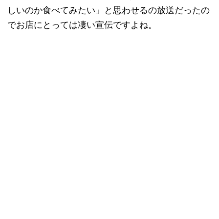
しいのか食べてみたい」と思わせるの放送だったの
でお店にとっては凄い宣伝ですよね。