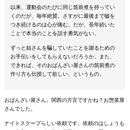
以来、運動会のたびに同じ筑前煮を持ってい
くのだが、毎年絶賛。さすがに最後まで嘘を
つき続けるのは心が痛む。だが、長年続いた
ことで本当のことを話す勇気がない。
ずっと姑さんを騙していたことを謝るための
お手伝いをしてもらえないだろうか。また、
できれば、そのおばんざい屋さんの筑前煮の
作り方も伝授して欲しい、というもの。
おばんざい屋さん。関西の方言ですかね？お惣菜屋
さんでした。
ナイトスクープらしい依頼です。依頼のはしょうも