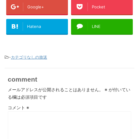
Google+
Pocket
Hatena
LINE
-
カテゴリなしの放送
comment
メールアドレスが公開されることはありません。
※
が付いてい
る欄は必須項目です
コメント
※