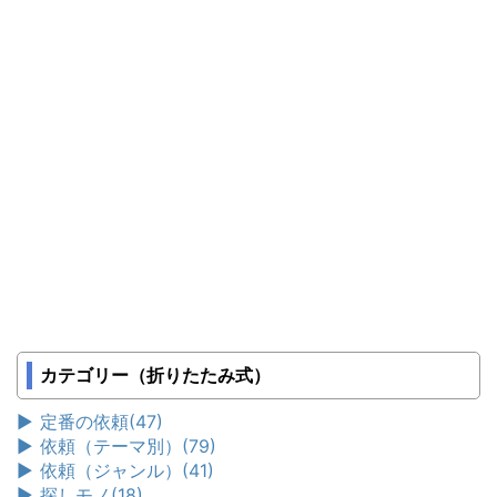
カテゴリー（折りたたみ式）
►
定番の依頼
(47)
►
依頼（テーマ別）
(79)
►
依頼（ジャンル）
(41)
►
探しモノ
(18)