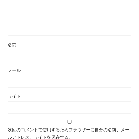
名前
メール
サイト
次回のコメントで使用するためブラウザーに自分の名前、メー
ルアドレス、サイトを保存する。