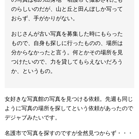
のらしいのだが、山と丘と田んぼしか写って
おらず、手がかりがない。
おじさんが古い写真を募集した時にもらった
もので、自身も探しに行ったものの、場所は
分からなかったと言う。何とかその場所を見
つけたいので、力を貸してもらえないだろう
か、というもの。
女好きな写真館の写真を見つける依頼。先週も同じ
ように写真の場所を探してという依頼があったので
デジャブみたいです。
名護市で写真を探すのですが全然見つからず・・・