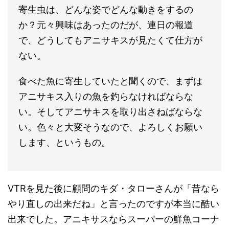
寄生虫は、どんな姿でどんな動きをするの
か？元々興味はあったのだが、連日の報道
で、どうしてもアニサキスが見たくて仕方が
ない。
食べた魚に寄生していたと聞くので、まずは
アニサキス入りの魚を釣らなければならな
い。そしてアニサキスを取り出さねばならな
い。色々と大変そうなので、よろしくお願い
します、というもの。
VTRを見た後に顧問のキダ・タローさんが「昔なら
やり直しの出来だね」と言ったのですが本当に酷い
出来でした。アニキサスならスーパーの鮮魚コーナ