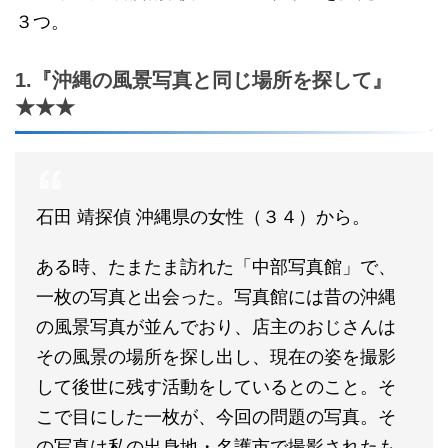
３つ。
1.『沖縄の風景写真と同じ場所を探して』
★★★
石田 靖探偵 沖縄県の女性（３４）から。
ある時、たまたま訪れた「中部写真館」で、
一枚の写真と出会った。写真館には昔の沖縄
の風景写真が並んでおり、店主のおじさんは
その風景の場所を探し出し、現在の姿を撮影
して後世に残す活動をしているとのこと。そ
こで目にした一枚が、今回の問題の写真。そ
の写真は私の出身地・名護市で撮影されたも