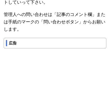
トしていって下さい。
管理人への問い合わせは「記事のコメント欄」また
は手紙のマークの「問い合わせボタン」からお願い
します。
広告