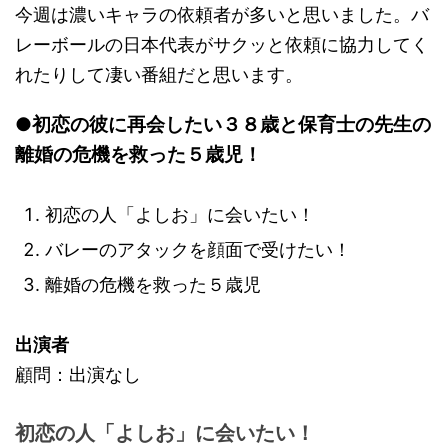
今週は濃いキャラの依頼者が多いと思いました。バ
レーボールの日本代表がサクッと依頼に協力してく
れたりして凄い番組だと思います。
●初恋の彼に再会したい３８歳と保育士の先生の
離婚の危機を救った５歳児！
初恋の人「よしお」に会いたい！
バレーのアタックを顔面で受けたい！
離婚の危機を救った５歳児
出演者
顧問：出演なし
初恋の人「よしお」に会いたい！