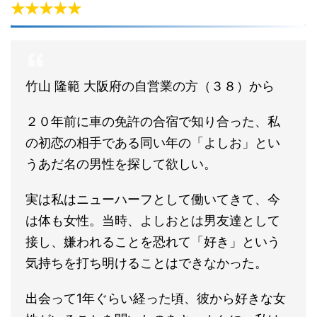
★★★★★
竹山 隆範 大阪府の自営業の方（３８）から
２０年前に車の免許の合宿で知り合った、私
の初恋の相手である同い年の「よしお」とい
うあだ名の男性を探して欲しい。
実は私はニューハーフとして働いてきて、今
は体も女性。当時、よしおとは男友達として
接し、嫌われることを恐れて「好き」という
気持ちを打ち明けることはできなかった。
出会って1年ぐらい経った頃、彼から好きな女