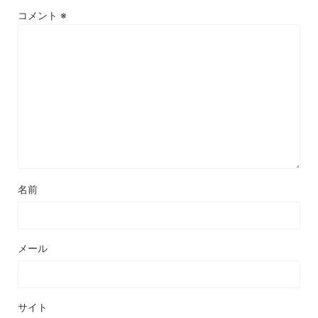
コメント
※
名前
メール
サイト