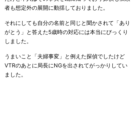
者も想定外の展開に動揺しておりました。
それにしても自分の名前と同じと聞かされて「あり
がとう」と答えた5歳時の対応には本当にびっくり
しました。
うまいこと「夫婦事変」と例えた探偵でしたけど
VTRのあとに局長にNGを出されてがっかりしてい
ました。