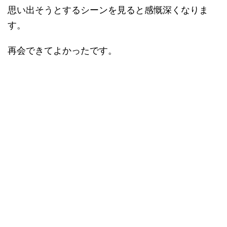
思い出そうとするシーンを見ると感慨深くなりま
す。
再会できてよかったです。