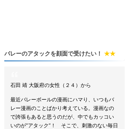
バレーのアタックを顔面で受けたい！
★★
石田 靖 大阪府の女性（２４）から
最近バレーボールの漫画にハマり、いつもバ
レー漫画のことばかり考えている。漫画なの
で誇張もあると思うのだが、中でもカッコい
いのが“アタック”！ そこで、刺激のない毎日