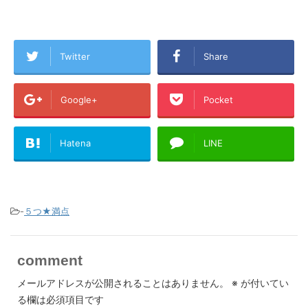
Twitter
Share
Google+
Pocket
Hatena
LINE
-
５つ★満点
comment
メールアドレスが公開されることはありません。
※
が付いてい
る欄は必須項目です