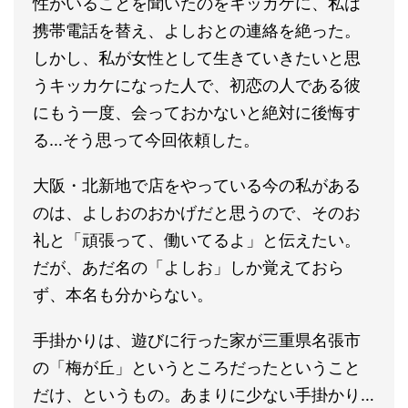
性がいることを聞いたのをキッカケに、私は
携帯電話を替え、よしおとの連絡を絶った。
しかし、私が女性として生きていきたいと思
うキッカケになった人で、初恋の人である彼
にもう一度、会っておかないと絶対に後悔す
る…そう思って今回依頼した。
大阪・北新地で店をやっている今の私がある
のは、よしおのおかげだと思うので、そのお
礼と「頑張って、働いてるよ」と伝えたい。
だが、あだ名の「よしお」しか覚えておら
ず、本名も分からない。
手掛かりは、遊びに行った家が三重県名張市
の「梅が丘」というところだったということ
だけ、というもの。あまりに少ない手掛かり…