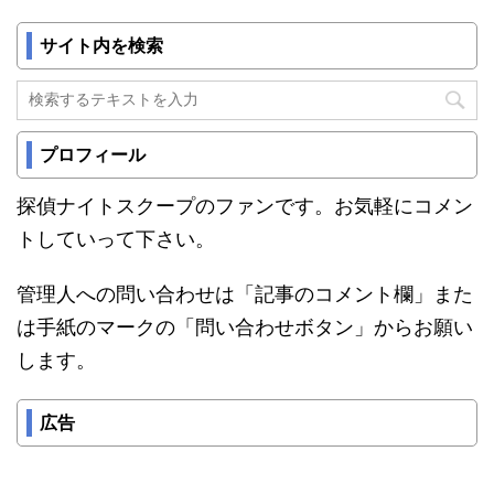
サイト内を検索
プロフィール
探偵ナイトスクープのファンです。お気軽にコメン
トしていって下さい。
管理人への問い合わせは「記事のコメント欄」また
は手紙のマークの「問い合わせボタン」からお願い
します。
広告