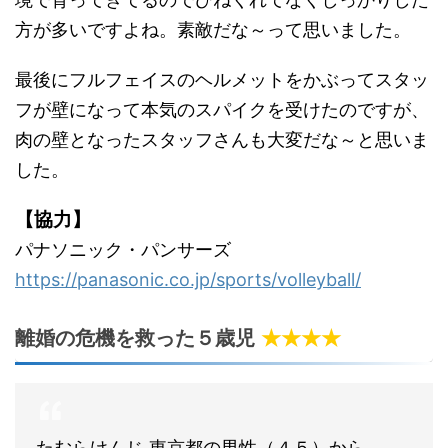
方が多いですよね。素敵だな～って思いました。
最後にフルフェイスのヘルメットをかぶってスタッ
フが壁になって本気のスパイクを受けたのですが、
肉の壁となったスタッフさんも大変だな～と思いま
した。
【協力】
パナソニック・パンサーズ
https://panasonic.co.jp/sports/volleyball/
離婚の危機を救った５歳児
★★★★
たむらけんじ 東京都の男性（４５）から