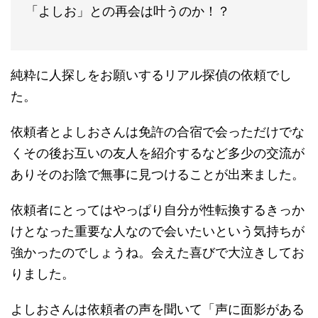
「よしお」との再会は叶うのか！？
純粋に人探しをお願いするリアル探偵の依頼でし
た。
依頼者とよしおさんは免許の合宿で会っただけでな
くその後お互いの友人を紹介するなど多少の交流が
ありそのお陰で無事に見つけることが出来ました。
依頼者にとってはやっぱり自分が性転換するきっか
けとなった重要な人なので会いたいという気持ちが
強かったのでしょうね。会えた喜びで大泣きしてお
りました。
よしおさんは依頼者の声を聞いて「声に面影がある