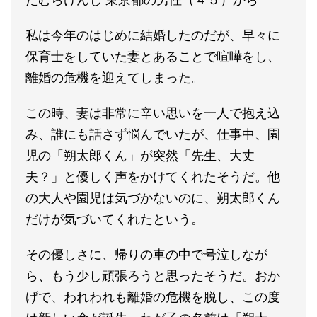
私は今年のはじめに結婚したのだが、早々に
保育士をしていた妻とあることで喧嘩をし、
離婚の危機を迎えてしまった。
この時、妻は非常に辛い思いを一人で抱え込
み、誰にも話さず悩んでいたが、仕事中、園
児の「朔太郎くん」が突然「先生、大丈
夫？」と優しく声をかけてくれたそうだ。他
の大人や園児は気づかないのに、朔太郎くん
だけが気づいてくれたという。
その優しさに、帰りの車の中で号泣しなが
ら、もう少し頑張ろうと思ったそうだ。おか
げで、われわれも離婚の危機を脱し、この度