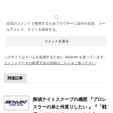
次回のコメントで使用するためブラウザーに自分の名前、メー
ルアドレス、サイトを保存する。
このサイトはスパムを低減するために Akismet を使っています。
コメントデータの処理方法の詳細はこちらをご覧ください
。
関連記事
探偵ナイトスクープの感想 『プロレ
スラーの弟と仲直りしたい 』『「戦