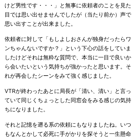
けど男性です・・・」と無事に依頼者のことを見た
目では思い出せませんでしたが（当たり前か）声で
思い出すことが出来ました。
依頼者に対して「もしよしおさんが独身だったらワ
ンちゃんないですか？」という下心の話をしていま
したけどそれは無粋な質問で、本当に一目で良いか
ら会いたいという気持ちが強かったと思います。そ
れが再会したシーンをみて強く感じました。
VTRが終わったあとに局長が「清い、清い」と言っ
ていて同じくちょっとした同窓会をみる感じの気持
ちになりました。
それと記憶を遡る系の依頼にもなりましたね。いつ
もなんとかして必死に手がかりを探そうと一生懸命